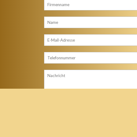
*Wir verwenden Ihre Daten wie in unserem