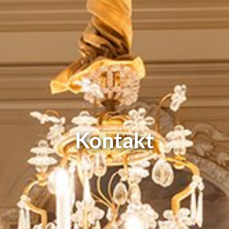
Kontakt